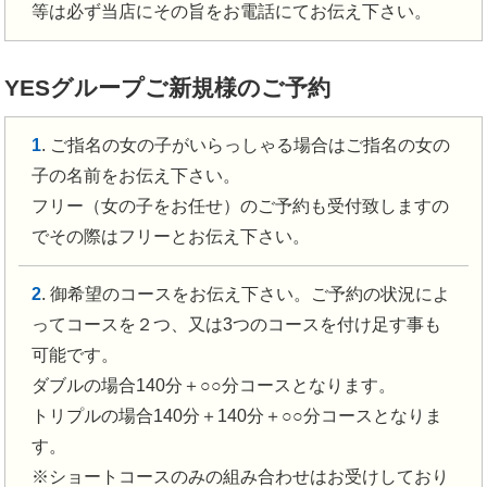
等は必ず当店にその旨をお電話にてお伝え下さい。
YESグループご新規様のご予約
1
. ご指名の女の子がいらっしゃる場合はご指名の女の
子の名前をお伝え下さい。
フリー（女の子をお任せ）のご予約も受付致しますの
でその際はフリーとお伝え下さい。
2
. 御希望のコースをお伝え下さい。ご予約の状況によ
ってコースを２つ、又は3つのコースを付け足す事も
可能です。
ダブルの場合140分＋○○分コースとなります。
トリプルの場合140分＋140分＋○○分コースとなりま
す。
※ショートコースのみの組み合わせはお受けしており