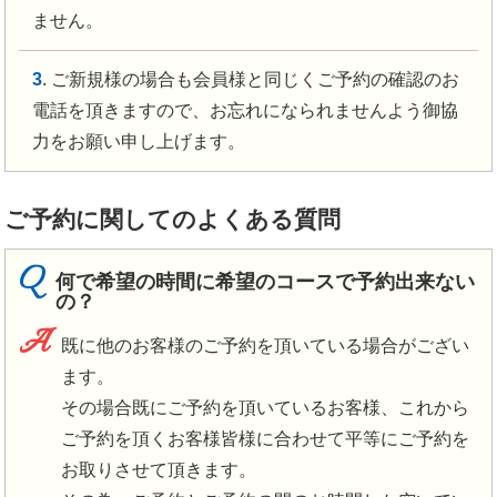
ません。
3
. ご新規様の場合も会員様と同じくご予約の確認のお
電話を頂きますので、お忘れになられませんよう御協
力をお願い申し上げます。
ご予約に関してのよくある質問
Q
何で希望の時間に希望のコースで予約出来ない
の？
A
既に他のお客様のご予約を頂いている場合がござい
ます。
その場合既にご予約を頂いているお客様、これから
ご予約を頂くお客様皆様に合わせて平等にご予約を
お取りさせて頂きます。