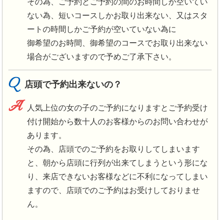
その為、ご予約とご予約の間のお時間しか空いてい
ない為、短いコースしかお取り出来ない、又はスタ
ートの時間しかご予約が空いていない為に
御希望のお時間、御希望のコースでお取り出来ない
場合がございますので予めご了承下さい。
Q
店頭で予約出来ないの？
A
人気上位の女の子のご予約になりますとご予約受け
付け開始から数十人のお客様からのお問い合わせが
あります。
その為、店頭でのご予約をお取りしてしまいます
と、朝から店頭に行列が出来てしまうという形にな
り、来店できないお客様などに不利になってしまい
ますので、店頭でのご予約はお受けしておりませ
ん。