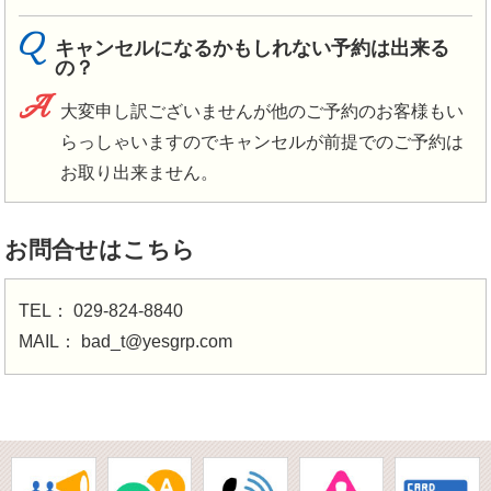
Q
キャンセルになるかもしれない予約は出来る
の？
A
大変申し訳ございませんが他のご予約のお客様もい
らっしゃいますのでキャンセルが前提でのご予約は
お取り出来ません。
お問合せはこちら
TEL：
029-824-8840
MAIL：
bad_t@yesgrp.com