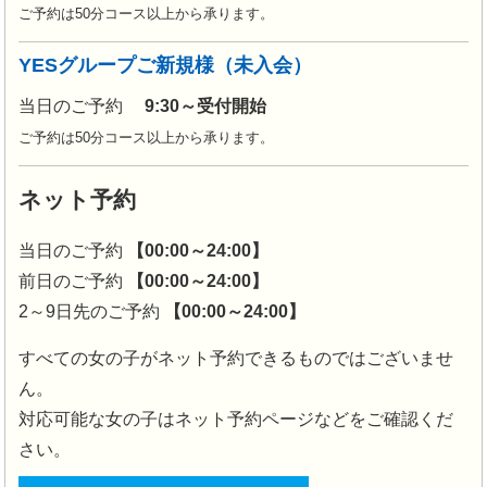
ご予約は50分コース以上から承ります。
YESグループご新規様（未入会）
当日のご予約
9:30～受付開始
ご予約は50分コース以上から承ります。
ネット予約
当日のご予約
【00:00～24:00】
前日のご予約
【00:00～24:00】
2～9日先のご予約
【00:00～24:00】
すべての女の子がネット予約できるものではございませ
ん。
対応可能な女の子はネット予約ページなどをご確認くだ
さい。