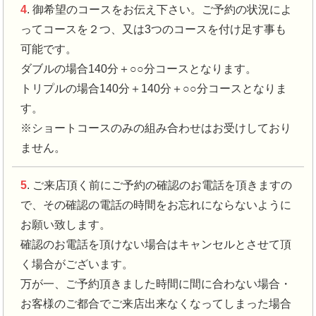
4
. 御希望のコースをお伝え下さい。ご予約の状況によ
ってコースを２つ、又は3つのコースを付け足す事も
可能です。
ダブルの場合140分＋○○分コースとなります。
トリプルの場合140分＋140分＋○○分コースとなりま
す。
※ショートコースのみの組み合わせはお受けしており
ません。
5
. ご来店頂く前にご予約の確認のお電話を頂きますの
で、その確認の電話の時間をお忘れにならないように
お願い致します。
確認のお電話を頂けない場合はキャンセルとさせて頂
く場合がございます。
万が一、ご予約頂きました時間に間に合わない場合・
お客様のご都合でご来店出来なくなってしまった場合