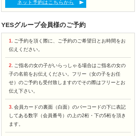
ネット予約はこちらから
YESグループ会員様のご予約
1
. ご予約を頂く際に、ご予約のご希望日とお時間をお
伝えください。
2
. ご指名の女の子がいらっしゃる場合はご指名の女の
子の名前をお伝えください。フリー（女の子をお任
せ）のご予約も受付致しますのでその際はフリーとお
伝え下さい。
3
. 会員カードの裏面（白面）のバーコードの下に表記
してある数字（会員番号）の上の2桁・下の5桁を頂き
ます。