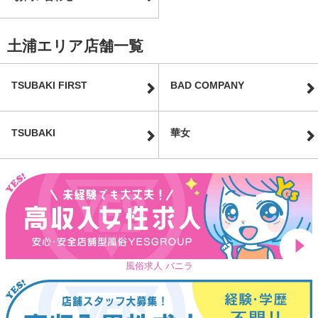
土浦エリア店舗一覧
TSUBAKI FIRST
BAD COMPANY
TSUBAKI
華女
風俗求人 バニラ