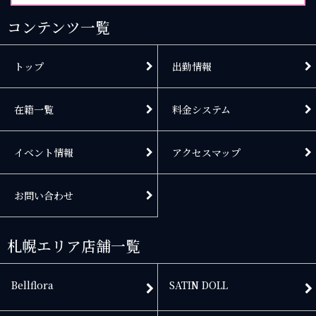
コンテンツ一覧
トップ
出勤情報
在籍一覧
料金システム
イベント情報
アクセスマップ
お問い合わせ
札幌エリア店舗一覧
Bellflora
SATIN DOLL