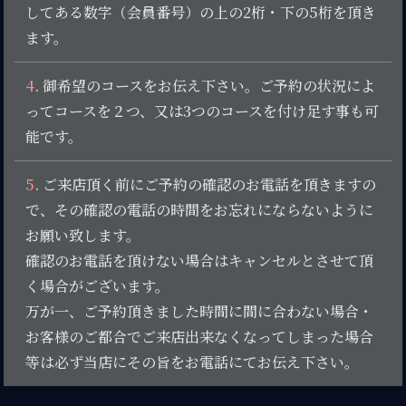
してある数字（会員番号）の上の2桁・下の5桁を頂き
ます。
4
. 御希望のコースをお伝え下さい。ご予約の状況によ
ってコースを２つ、又は3つのコースを付け足す事も可
能です。
5
. ご来店頂く前にご予約の確認のお電話を頂きますの
で、その確認の電話の時間をお忘れにならないように
お願い致します。
確認のお電話を頂けない場合はキャンセルとさせて頂
く場合がございます。
万が一、ご予約頂きました時間に間に合わない場合・
お客様のご都合でご来店出来なくなってしまった場合
等は必ず当店にその旨をお電話にてお伝え下さい。