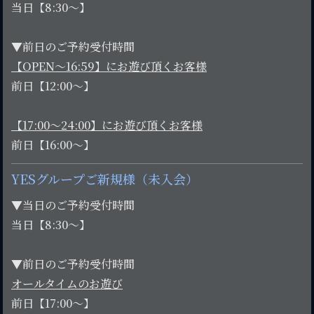
当日【8:30～】
▼前日のご予約受付時間
【OPEN～16:59】にお遊び頂くお客様
前日【12:00～】
【17:00～24:00】にお遊び頂くお客様
前日【16:00～】
YESグループご新規様（未入会）
▼当日のご予約受付時間
当日【8:30～】
▼前日のご予約受付時間
オールタイムのお遊び
前日【17:00～】