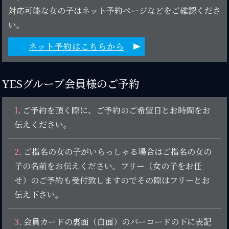
対応可能な女の子はネット予約ページなどをご確認くださ
い。
ネット予約はこちらから
YESグループ会員様のご予約
1
. ご予約を頂く際に、ご予約のご希望日とお時間をお
伝えください。
2
. ご指名の女の子がいらっしゃる場合はご指名の女の
子の名前をお伝えください。フリー（女の子をお任
せ）のご予約も受付致しますのでその際はフリーとお
伝え下さい。
3
. 会員カードの裏面（白面）のバーコードの下に表記