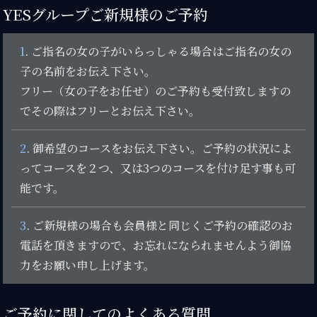
YESグループご新規様のご予約
1
. ご指名の女の子がいらっしゃる場合はご指名の女の
子の名前をお伝え下さい。
フリー（女の子をお任せ）のご予約も受付致しますの
でその際はフリーとお伝え下さい。
2
. 御希望のコースをお伝え下さい。ご予約の状況によ
ってコースを２つ、又は3つのコースを付け足す事も可
能です。
3
. ご新規様の場合も会員様と同じくご予約の確認のお
電話を頂きますので、お忘れになられませんよう御協
力をお願い申し上げます。
ご予約に関してのよくある質問