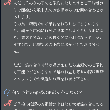
A
人気上位の女の子のご予約になりますとご予約受け
付け開始から数十人のお客様からのお問い合わせが
あります。
その為、店頭でのご予約をお取りしてしまいます
と、朝から店頭に行列が出来てしまうという形にな
り、来店できないお客様などに不利になってしまい
ますので、店頭でのご予約はお受けしておりませ
ん。
ただ、混み合う時間が過ぎましたら店頭でのご予約
も可能でございますので是非お立ち寄りの際は当店
スタッフまでお気軽にお声をお掛け下さい。
Q
何で予約の確認の電話が必要なの？
A
ご予約の確認のお電話は土日など大変混み合ってる