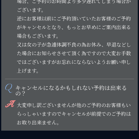
場合、ご予約のお時間より多少遅れてしまう場合が
ございます。
逆にお客様以前にご予約頂いていたお客様のご予約
がキャンセルとなり、もっとお早めにご案内出来る
場合もございます。
又は女の子が急遽体調不良の為お休み、早退などし
た場合にお知らせさせて頂く為ですので大変お手数
ではございますがお忘れにならないようお願い申し
上げます。
Q
キャンセルになるかもしれない予約は出来る
の？
A
大変申し訳ございませんが他のご予約のお客様もい
らっしゃいますのでキャンセルが前提でのご予約は
お取り出来ません。