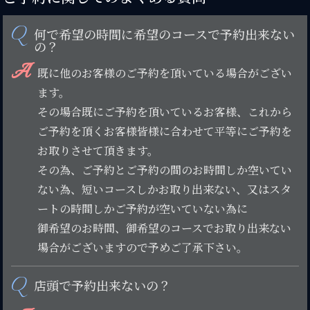
Q
何で希望の時間に希望のコースで予約出来ない
の？
A
既に他のお客様のご予約を頂いている場合がござい
ます。
その場合既にご予約を頂いているお客様、これから
ご予約を頂くお客様皆様に合わせて平等にご予約を
お取りさせて頂きます。
その為、ご予約とご予約の間のお時間しか空いてい
ない為、短いコースしかお取り出来ない、又はスタ
ートの時間しかご予約が空いていない為に
御希望のお時間、御希望のコースでお取り出来ない
場合がございますので予めご了承下さい。
Q
店頭で予約出来ないの？