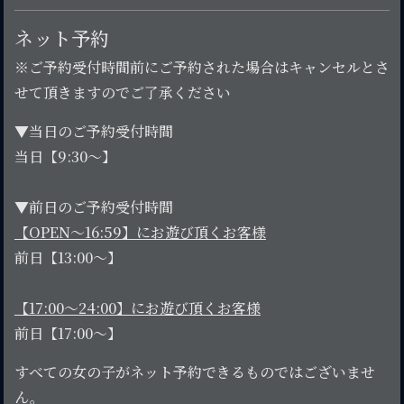
ネット予約
※ご予約受付時間前にご予約された場合はキャンセルとさ
せて頂きますのでご了承ください
▼当日のご予約受付時間
当日【9:30～】
▼前日のご予約受付時間
【OPEN～16:59】にお遊び頂くお客様
前日【13:00～】
【17:00～24:00】にお遊び頂くお客様
前日【17:00～】
すべての女の子がネット予約できるものではございませ
ん。