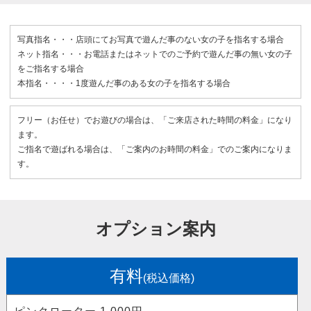
写真指名・・・店頭にてお写真で遊んだ事のない女の子を指名する場合
ネット指名・・・お電話またはネットでのご予約で遊んだ事の無い女の子
をご指名する場合
本指名・・・・1度遊んだ事のある女の子を指名する場合
フリー（お任せ）でお遊びの場合は、「ご来店された時間の料金」になり
ます。
ご指名で遊ばれる場合は、「ご案内のお時間の料金」でのご案内になりま
す。
オプション案内
有料
(税込価格)