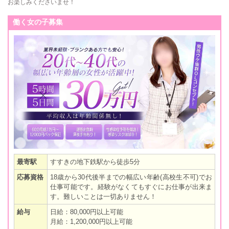
お楽しみくださいませ！
働く女の子募集
最寄駅
すすきの地下鉄駅から徒歩5分
応募資格
18歳から30代後半までの幅広い年齢(高校生不可)でお
仕事可能です。経験がなくてもすぐにお仕事が出来ま
す。難しいことは一切ありません！
給与
日給：80,000円以上可能
月給：1,200,000円以上可能