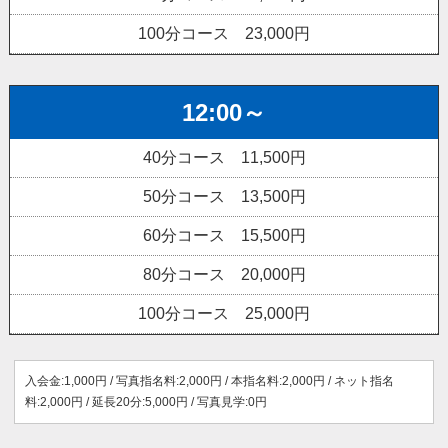
100分コース 23,000円
12:00～
40分コース 11,500円
50分コース 13,500円
60分コース 15,500円
80分コース 20,000円
100分コース 25,000円
入会金:1,000円 / 写真指名料:2,000円 / 本指名料:2,000円 / ネット指名
料:2,000円 / 延長20分:5,000円 / 写真見学:0円