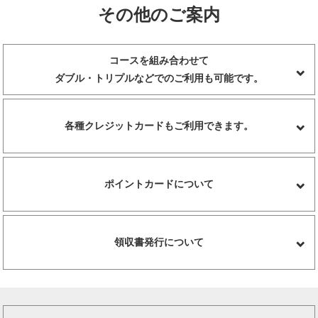
その他のご案内
コースを組み合わせて
ダブル・トリプルなどでのご利用も可能です。
各種クレジットカードもご利用できます。
ポイントカードについて
領収書発行について