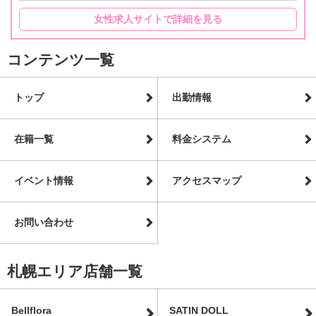
女性求人サイトで詳細を見る
コンテンツ一覧
トップ
出勤情報
在籍一覧
料金システム
イベント情報
アクセスマップ
お問い合わせ
札幌エリア店舗一覧
Bellflora
SATIN DOLL