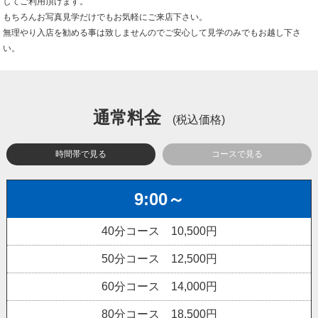
してご利用頂けます。
もちろんお写真見学だけでもお気軽にご来店下さい。
無理やり入店を勧める事は致しませんのでご安心して見学のみでもお越し下さ
い。
通常料金
(税込価格)
時間帯で見る
コースで見る
9:00～
40分コース 10,500円
50分コース 12,500円
60分コース 14,000円
80分コース 18,500円