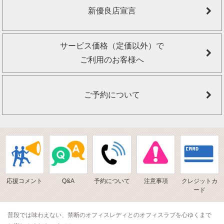
新優良店宣言
サービス価格（定価以外）で
ご利用のお客様へ
ご予約について
応援コメント
Q&A
予約について
注意事項
クレジットカ
ード
普段では味わえない、禁断のオフィスレディとのオフィスラブを心ゆくまで