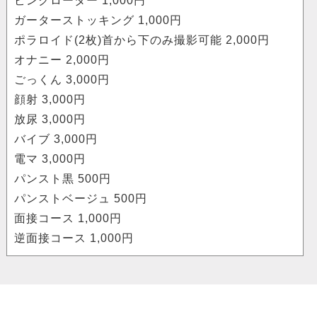
ピンクローター 1,000円
ガーターストッキング 1,000円
ポラロイド(2枚)首から下のみ撮影可能 2,000円
オナニー 2,000円
ごっくん 3,000円
顔射 3,000円
放尿 3,000円
バイブ 3,000円
電マ 3,000円
パンスト黒 500円
パンストベージュ 500円
面接コース 1,000円
逆面接コース 1,000円