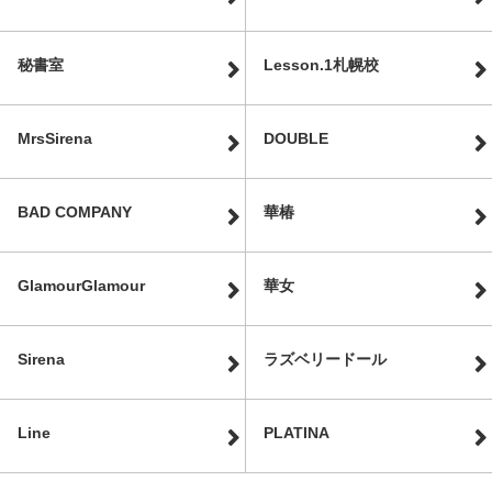
秘書室
Lesson.1札幌校
MrsSirena
DOUBLE
BAD COMPANY
華椿
GlamourGlamour
華女
Sirena
ラズベリードール
Line
PLATINA