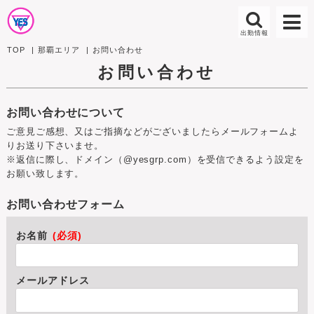
TOP
那覇エリア
お問い合わせ
お問い合わせ
お問い合わせについて
ご意見ご感想、又はご指摘などがございましたらメールフォームよ
りお送り下さいませ。
※返信に際し、ドメイン（@yesgrp.com）を受信できるよう設定を
お願い致します。
お問い合わせフォーム
お名前
(必須)
メールアドレス