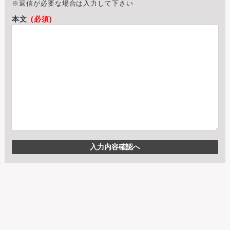
※返信が必要な場合は入力して下さい
本文
(必須)