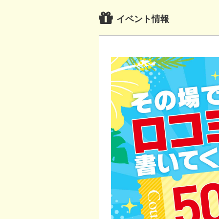
イベント情報