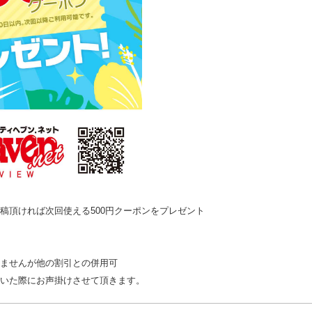
稿頂ければ次回使える500円クーポンをプレゼント
ませんが他の割引との併用可
いた際にお声掛けさせて頂きます。