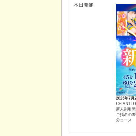
本日開催
2025年7月
CHIANTI 
新人割引開
ご指名の際
分コース 