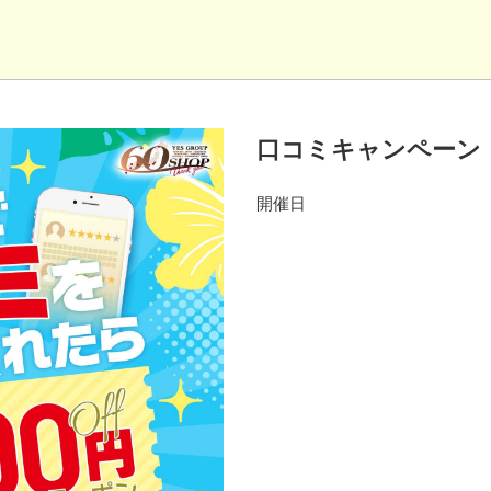
口コミキャンペーン
開催日