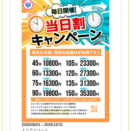
2026/08/01～2026/12/31
エリアイベント