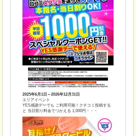
2025年6月1日～2026年12月31日
エリアイベント
YES感謝デーでも ご利用可能！クチコミ投稿する
と 当日割り料金でつかえる 1,000円・・・