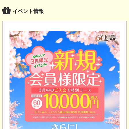
イベント情報