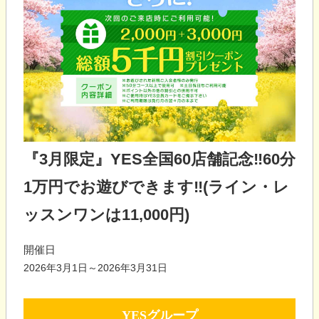
『3月限定』YES全国60店舗記念‼60分
1万円でお遊びできます‼(ライン・レ
ッスンワンは11,000円)
開催日
2026年3月1日～2026年3月31日
YESグループ