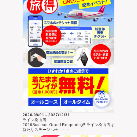
2026/08/01～2027/12/31
ライン松山店
2026Summer Grand Reopening‼ ライン松山店は
新たなステージへ松・・・