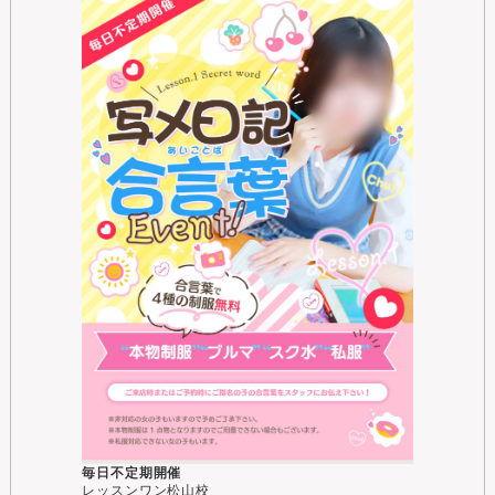
毎日不定期開催
レッスンワン松山校