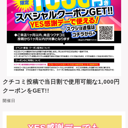
クチコミ投稿で当日割で使用可能な1,000円
クーポンをGET!!
開催日
YES感謝デーでも