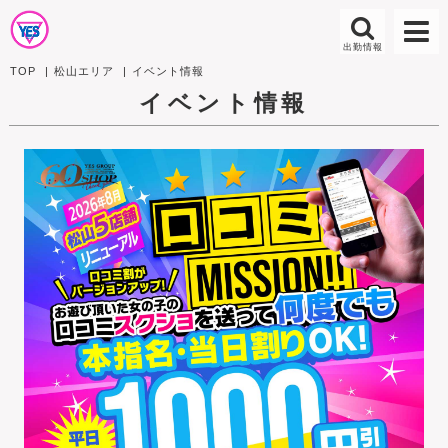
TOP
松山エリア
イベント情報
イベント情報