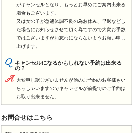
がキャンセルとなり、もっとお早めにご案内出来る
場合もございます。
又は女の子が急遽体調不良の為お休み、早退などし
た場合にお知らせさせて頂く為ですので大変お手数
ではございますがお忘れにならないようお願い申し
上げます。
Q
キャンセルになるかもしれない予約は出来る
の？
A
大変申し訳ございませんが他のご予約のお客様もい
らっしゃいますのでキャンセルが前提でのご予約は
お取り出来ません。
お問合せはこちら