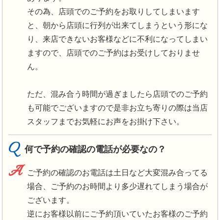
その為、店頭でのご予約をお取りしてしまいます
と、朝から店頭に行列が出来てしまうという形にな
り、来店できないお客様などに不利になってしまい
ますので、店頭でのご予約はお受けしておりませ
ん。
ただ、混み合う時間が過ぎましたら店頭でのご予約
も可能でございますので是非お立ち寄りの際は当店
スタッフまでお気軽にお声をお掛け下さい。
Q
何で予約の確認の電話が必要なの？
A
ご予約の確認のお電話は土日など大変混み合ってる
場合、ご予約のお時間より多少遅れてしまう場合が
ございます。
逆にお客様以前にご予約頂いていたお客様のご予約