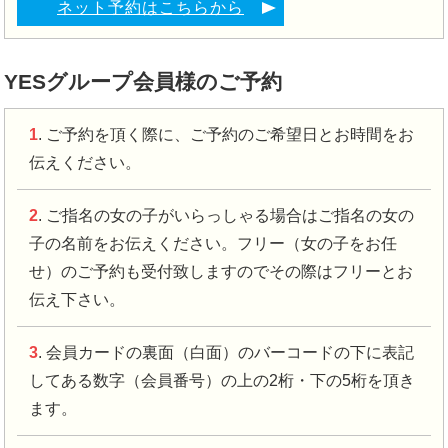
ネット予約はこちらから
YESグループ会員様のご予約
1
. ご予約を頂く際に、ご予約のご希望日とお時間をお
伝えください。
2
. ご指名の女の子がいらっしゃる場合はご指名の女の
子の名前をお伝えください。フリー（女の子をお任
せ）のご予約も受付致しますのでその際はフリーとお
伝え下さい。
3
. 会員カードの裏面（白面）のバーコードの下に表記
してある数字（会員番号）の上の2桁・下の5桁を頂き
ます。