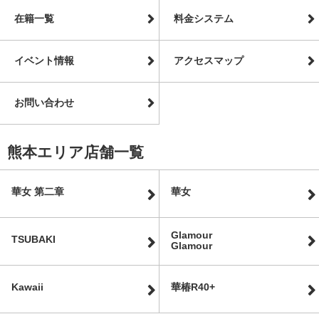
在籍一覧
料金システム
イベント情報
アクセスマップ
お問い合わせ
熊本エリア店舗一覧
華女 第二章
華女
Glamour
TSUBAKI
Glamour
Kawaii
華椿R40+