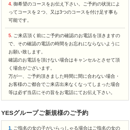
4
. 御希望のコースをお伝え下さい。ご予約の状況によ
ってコースを２つ、又は3つのコースを付け足す事も
可能です。
5
. ご来店頂く前にご予約の確認のお電話を頂きますの
で、その確認の電話の時間をお忘れにならないように
お願い致します。
確認のお電話を頂けない場合はキャンセルとさせて頂
く場合がございます。
万が一、ご予約頂きました時間に間に合わない場合・
お客様のご都合でご来店出来なくなってしまった場合
等は必ず当店にその旨をお電話にてお伝え下さい。
YESグループご新規様のご予約
1
. ご指名の女の子がいらっしゃる場合はご指名の女の