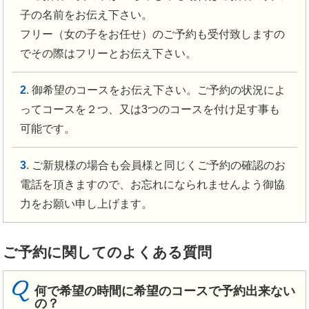
子の名前をお伝え下さい。
フリー（女の子をお任せ）のご予約も受付致しますの
でその際はフリーとお伝え下さい。
2
. 御希望のコースをお伝え下さい。ご予約の状況によ
ってコースを２つ、又は3つのコースを付け足す事も
可能です。
3
. ご新規様の場合も会員様と同じくご予約の確認のお
電話を頂きますので、お忘れになられませんよう御協
力をお願い申し上げます。
ご予約に関してのよくある質問
Q
何で希望の時間に希望のコースで予約出来ない
の？