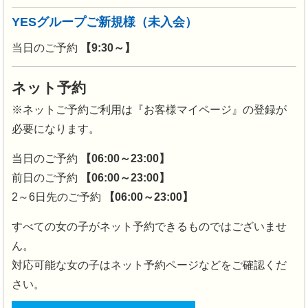
YESグループご新規様（未入会）
当日のご予約
【9:30～】
ネット予約
※ネットご予約ご利用は『お客様マイページ』の登録が
必要になります。
当日のご予約
【06:00～23:00】
前日のご予約
【06:00～23:00】
2～6日先のご予約
【06:00～23:00】
すべての女の子がネット予約できるものではございませ
ん。
対応可能な女の子はネット予約ページなどをご確認くだ
さい。