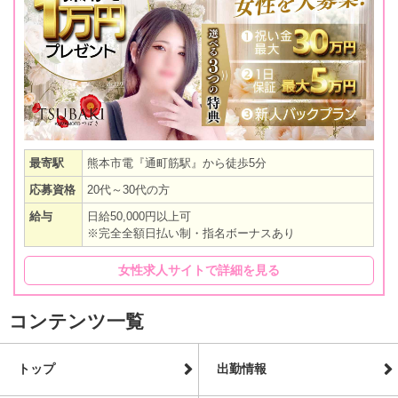
最寄駅
熊本市電『通町筋駅』から徒歩5分
応募資格
20代～30代の方
給与
日給50,000円以上可
※完全全額日払い制・指名ボーナスあり
女性求人サイトで詳細を見る
コンテンツ一覧
トップ
出勤情報