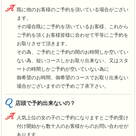
A
既に他のお客様のご予約を頂いている場合がござい
ます。
その場合既にご予約を頂いているお客様、これから
ご予約を頂くお客様皆様に合わせて平等にご予約を
お取りさせて頂きます。
その為、ご予約とご予約の間のお時間しか空いてい
ない為、短いコースしかお取り出来ない、又はスタ
ートの時間しかご予約が空いていない為に
御希望のお時間、御希望のコースでお取り出来ない
場合がございますので予めご了承下さい。
Q
店頭で予約出来ないの？
A
人気上位の女の子のご予約になりますとご予約受け
付け開始から数十人のお客様からのお問い合わせが
あります。