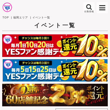
TOP
福岡エリア
イベント一覧
イベント一覧