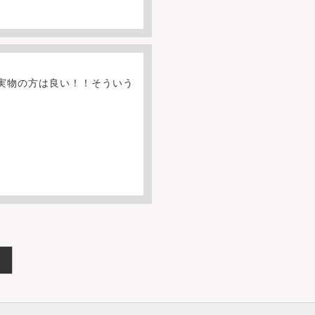
実物の方は良い！！そういう