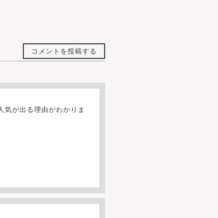
コメントを投稿する
。人気が出る理由がわかりま