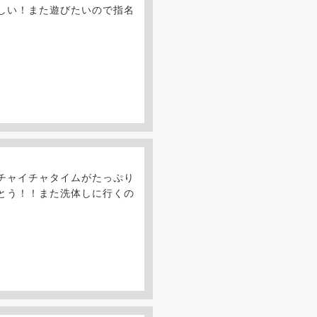
しい！また遊びたいので指名
チャイチャタイムがたっぷり
とう！！また洗体しに行くの