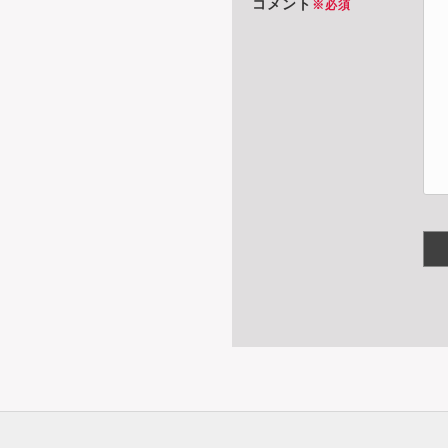
コメント
※必須