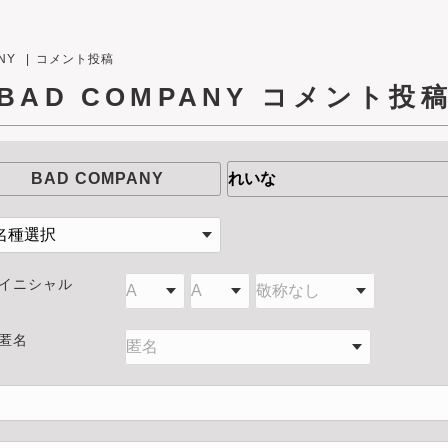
NY
コメント投稿
BAD COMPANY
コメント投
BAD COMPANY
イニシャル
匿名