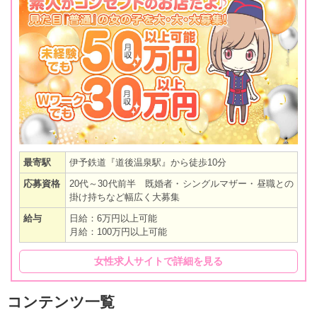
最寄駅
伊予鉄道『道後温泉駅』から徒歩10分
応募資格
20代～30代前半 既婚者・シングルマザー・昼職との
掛け持ちなど幅広く大募集
給与
日給：6万円以上可能
月給：100万円以上可能
女性求人サイトで詳細を見る
コンテンツ一覧