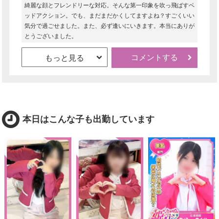
綺麗な顔とフレンドリーな対応。そんな第一印象を吹っ飛ばすベ
ッドアクション。でも、まだまだかくしてますよね？すごくいい
気分で過ごせました。また、必ず逢いにいきます。本当にありが
とうございました。
コメントする
もっと見る
本日はこんな子も出勤しています