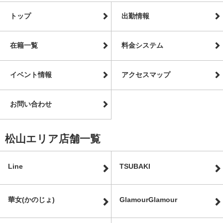
トップ
出勤情報
在籍一覧
料金システム
イベント情報
アクセスマップ
お問い合わせ
松山エリア店舗一覧
Line
TSUBAKI
華女(かのじょ)
GlamourGlamour