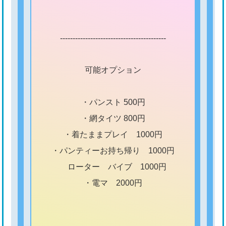
------------------------------------------
可能オプション
・パンスト 500円
・網タイツ 800円
・着たままプレイ 1000円
・パンティーお持ち帰り 1000円
ローター バイブ 1000円
・電マ 2000円