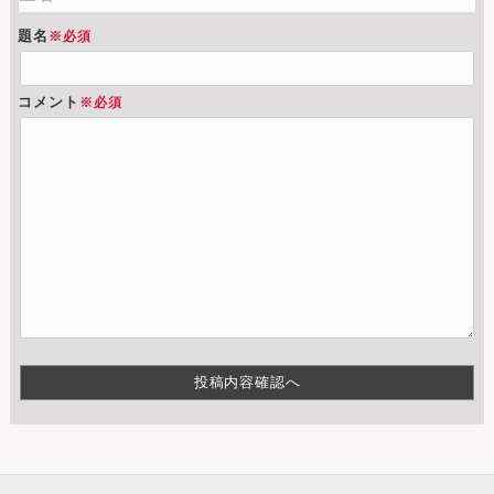
題名
※必須
コメント
※必須