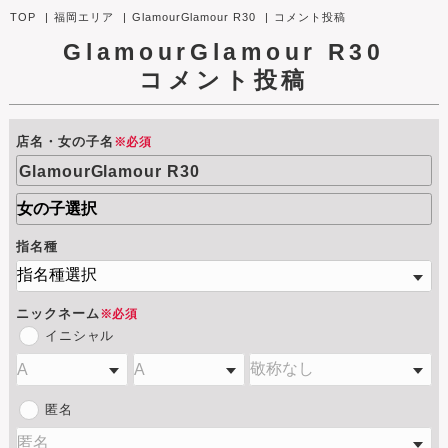
TOP
福岡エリア
GlamourGlamour R30
コメント投稿
GlamourGlamour R30
コメント投稿
店名・女の子名
※必須
GlamourGlamour R30
指名種
ニックネーム
※必須
イニシャル
匿名