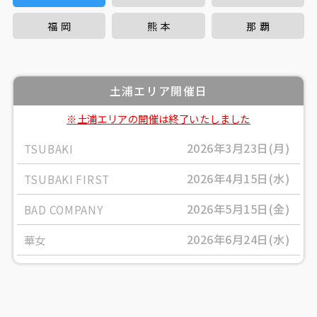
福岡
熊本
那覇
土浦
エリア
開催日
2026年3月23日(月)
TSUBAKI
2026年4月15日(水)
TSUBAKI FIRST
2026年5月15日(金)
BAD COMPANY
2026年6月24日(水)
華女